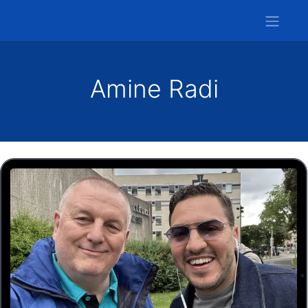
Amine Radi