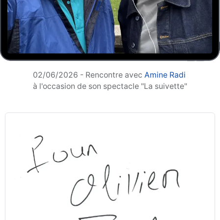
02/06/2026 - Rencontre avec
Amine Radi
à l'occasion de son spectacle "La suivette"