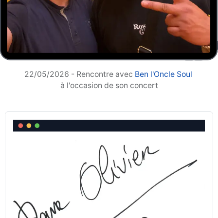
22/05/2026 - Rencontre avec
Ben l'Oncle Soul
à l'occasion de son concert