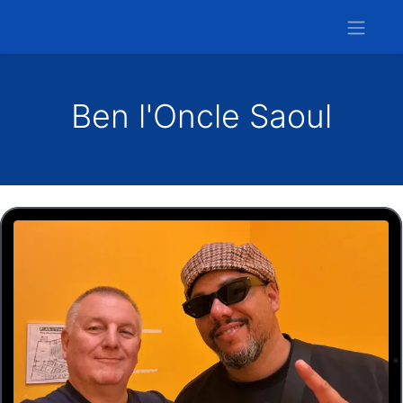
Ben l'Oncle Saoul