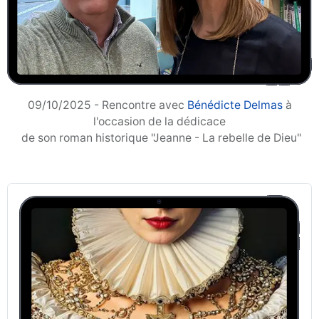
09/10/2025 - Rencontre avec
Bénédicte Delmas
à
l'occasion d
e la dédicace
de son roman historique "Jeanne - La rebelle de Dieu"