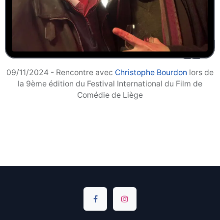
09/11/2024 - Rencontre avec
Christophe Bourdon
lors de
la 9ème édition du Festival International du Film de
Comédie de Liège