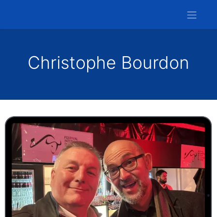
Christophe Bourdon