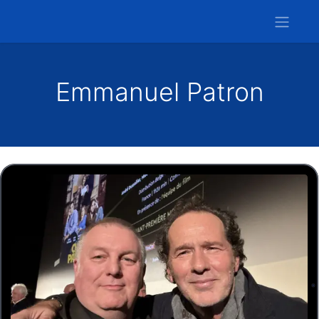
Emmanuel Patron