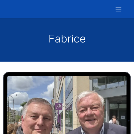
Fabrice