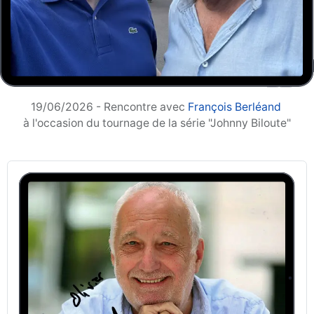
19/06/2026 - Rencontre avec
François Berléand
à l'occasion du tournage de la série "Johnny Biloute"