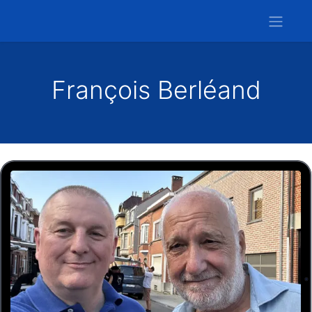
François Berléand