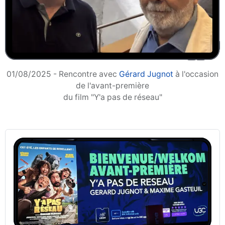
01/08/2025 - Rencontre avec
Gérard Jugnot
à l'occasion
de l'avant-première
du film "Y'a pas de réseau"