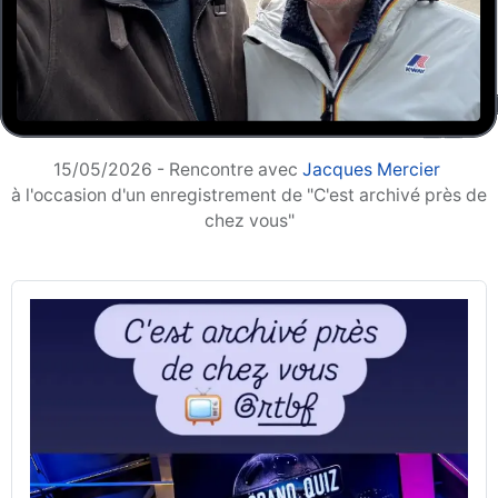
15/05/2026 - Rencontre avec
Jacques Mercier
à l'occasion d'un enregistrement de "C'est archivé près de
chez vous"