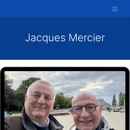
Jacques Mercier