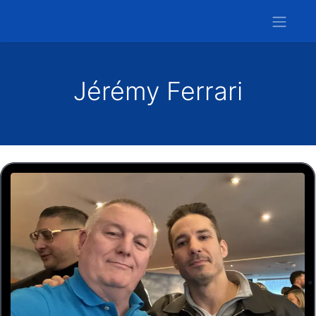
Jérémy Ferrari