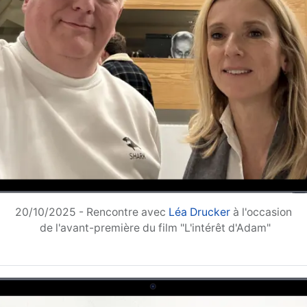
20/10/2025 - Rencontre avec
Léa Drucker
à l'occasion
d
e l'avant-première du film "L'intérêt d'Adam"