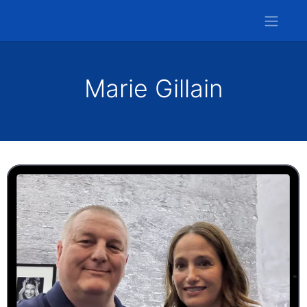
Marie Gillain