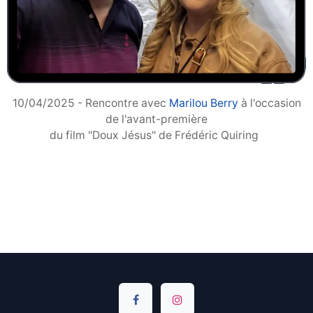
10/04/2025 - Rencontre avec
Marilou Berry
à l'occasion
de l'avant-première
du film "Doux Jésus" de Frédéric Quiring