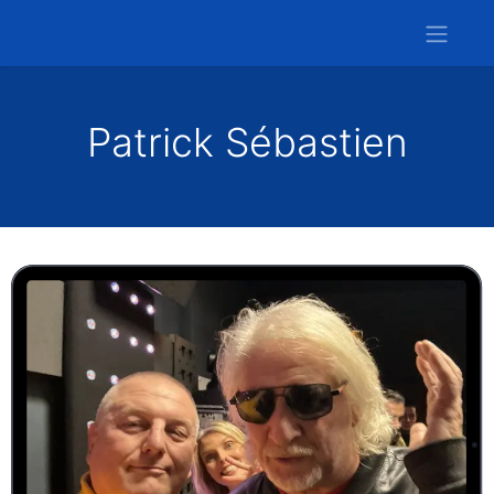
Patrick Sébastien