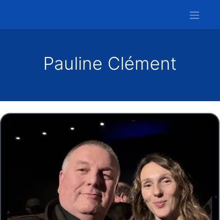
Pauline Clément