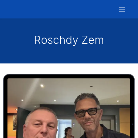
Roschdy Zem