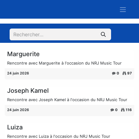
Marguerite
Rencontre avec Marguerite à l'occasion du NRJ Music Tour
24 juin 2026
0
97
Joseph Kamel
Rencontre avec Joseph Kamel à l'occasion du NRJ Music Tour
24 juin 2026
0
116
Luiza
Rencontre avec Luiza à l'occasion du NRJ Music Tour