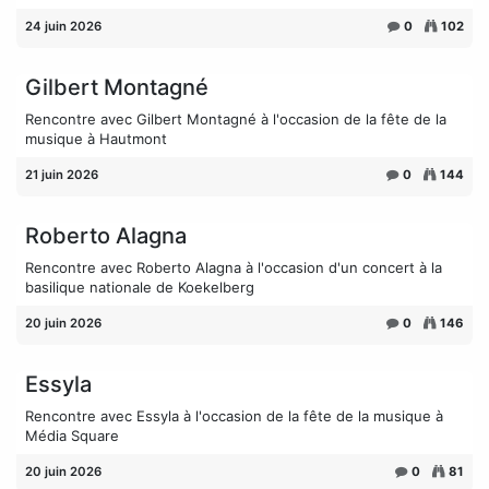
24 juin 2026
0
102
Gilbert Montagné
Rencontre avec Gilbert Montagné à l'occasion de la fête de la
musique à Hautmont
21 juin 2026
0
144
Roberto Alagna
Rencontre avec Roberto Alagna à l'occasion d'un concert à la
basilique nationale de Koekelberg
20 juin 2026
0
146
Essyla
Rencontre avec Essyla à l'occasion de la fête de la musique à
Média Square
20 juin 2026
0
81